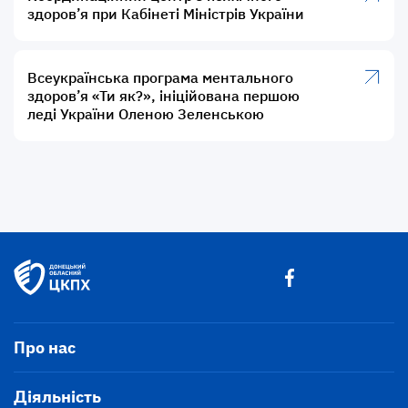
здоров’я при Кабінеті Міністрів України
Всеукраїнська програма ментального
здоров’я «Ти як?», ініційована першою
леді України Оленою Зеленською
Про нас
Діяльність