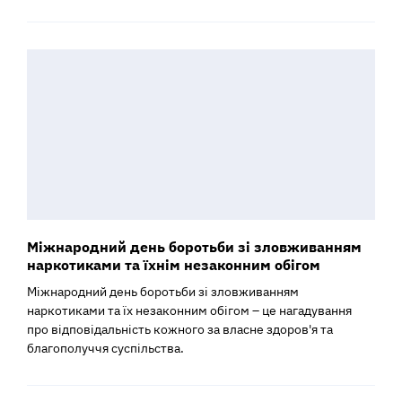
Міжнародний день боротьби зі зловживанням
наркотиками та їхнім незаконним обігом
Міжнародний день боротьби зі зловживанням
наркотиками та їх незаконним обігом – це нагадування
про відповідальність кожного за власне здоров'я та
благополуччя суспільства.